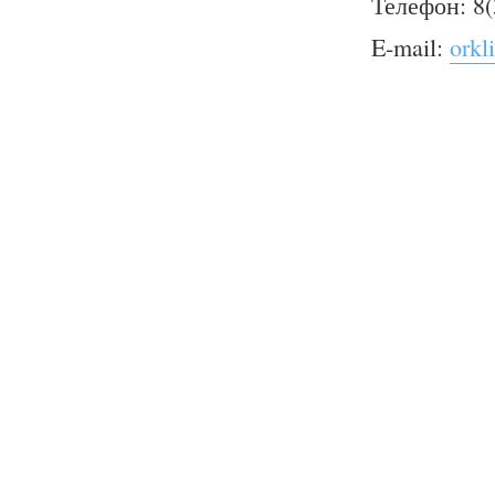
Телефон: 8(
E-mail:
orkl