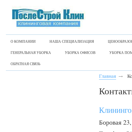
О КОМПАНИИ
НАША СПЕЦИАЛИЗАЦИЯ
ЦЕНООБРАЗО
ГЕНЕРАЛЬНАЯ УБОРКА
УБОРКА ОФИСОВ
УБОРКА ПО
ОБРАТНАЯ СВЯЗЬ
Главная
К
Контак
Клининго
Боровая 23,