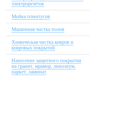
электрорезеток
Мойка плинтусов
Машинная чистка полов
Химическая чистка ковров и
ковровых покрытий
Нанесение защитного покрытия
на гранит, мрамор, линолеум,
паркет, ламинат