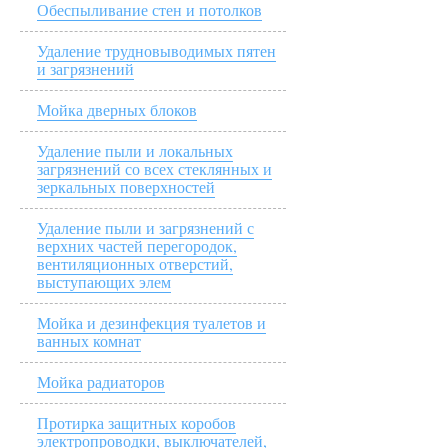
Обеспыливание стен и потолков
Удаление трудновыводимых пятен
и загрязнений
Мойка дверных блоков
Удаление пыли и локальных
загрязнений со всех стеклянных и
зеркальных поверхностей
Удаление пыли и загрязнений с
верхних частей перегородок,
вентиляционных отверстий,
выступающих элем
Мойка и дезинфекция туалетов и
ванных комнат
Мойка радиаторов
Протирка защитных коробов
электропроводки, выключателей,