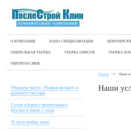
О КОМПАНИИ
НАША СПЕЦИАЛИЗАЦИЯ
ЦЕНООБРАЗО
ГЕНЕРАЛЬНАЯ УБОРКА
УБОРКА ОФИСОВ
УБОРКА ПО
ОБРАТНАЯ СВЯЗЬ
Главная
Наши у
Наши ус
Убираем чисто. Уборка мелкого и
крупного мусора
Сухая уборка строительного
мусора и пыли с пола
Услуги мойки окон