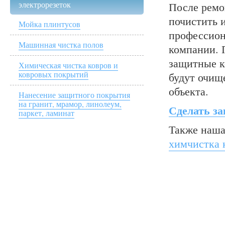
электрорезеток
После ремо
почистить 
Мойка плинтусов
профессион
Машинная чистка полов
компании. 
защитные к
Химическая чистка ковров и
ковровых покрытий
будут очищ
объекта.
Нанесение защитного покрытия
на гранит, мрамор, линолеум,
Сделать за
паркет, ламинат
Также наша
химчистка 